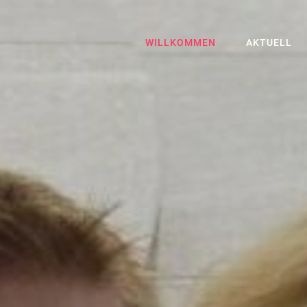
WILLKOMMEN
AKTUELL