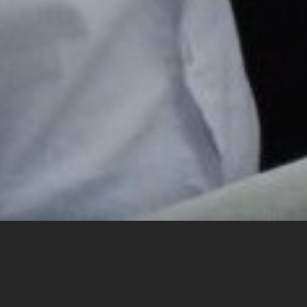
Willkommen