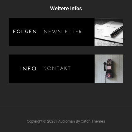
Weitere Infos
Copyright © 2026
|
Audioman By
Catch Themes