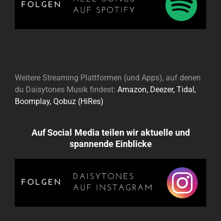
Weitere Streaming Plattformen (und Apps), auf denen
du Daisytones Musik findest:
Amazon,
Deezer,
Tidal,
Boomplay,
Qobuz (HiRes)
Auf
Social
Media teilen wir aktuelle und
spannende Einblicke