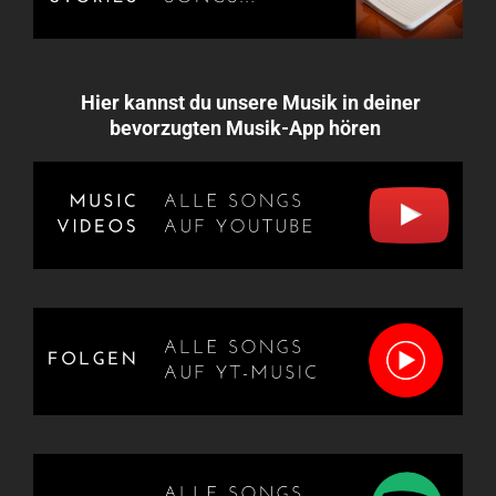
Hier kannst du unsere Musik in deiner
bevorzugten Musik-App hören