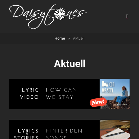
Home
>
Aktuell
Aktuell