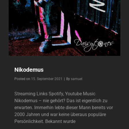
Nikodemus
Byline
Posted on
15. September 2021
|
By
samuel
Streaming Links Spotify, Youtube Music
Nikodemus – nie gehört? Das ist eigentlich zu
erwarten. Immerhin lebte dieser Mann bereits vor
2000 Jahren und war keine überaus populäre
Persönlichkeit. Bekannt wurde