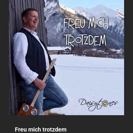
Freu mich trotzdem